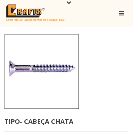
TIPO- CABEÇA CHATA