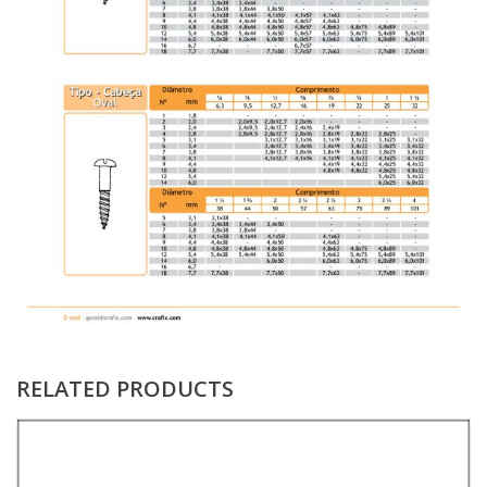
RELATED PRODUCTS