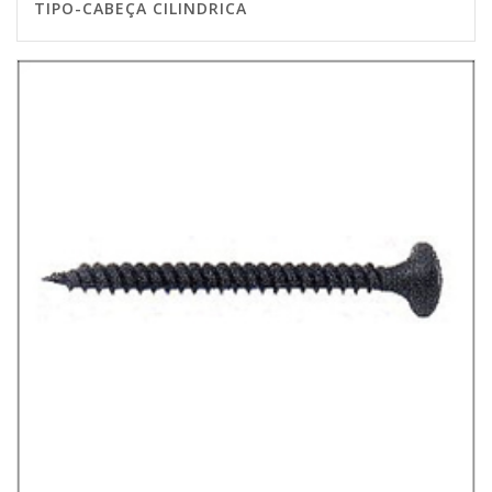
TIPO-CABEÇA CILINDRICA