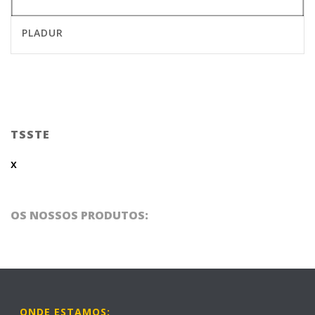
PLADUR
TSSTE
x
OS NOSSOS PRODUTOS:
ONDE ESTAMOS: