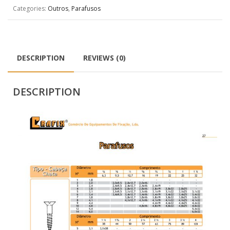
Categories:
Outros
,
Parafusos
DESCRIPTION
REVIEWS (0)
DESCRIPTION