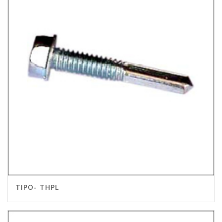
TIPO- THPL