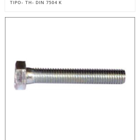
TIPO- TH- DIN 7504 K