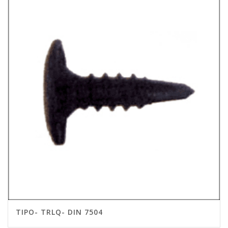
TIPO- TRLQ- DIN 7504