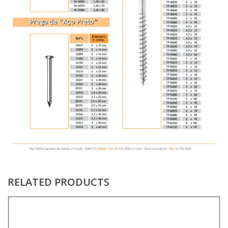
RELATED PRODUCTS