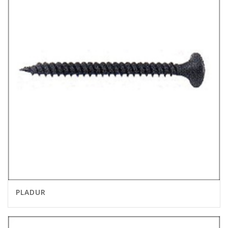
PLADUR