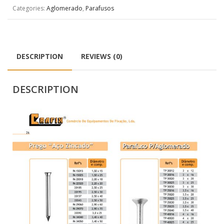
Categories:
Aglomerado
,
Parafusos
DESCRIPTION
REVIEWS (0)
DESCRIPTION