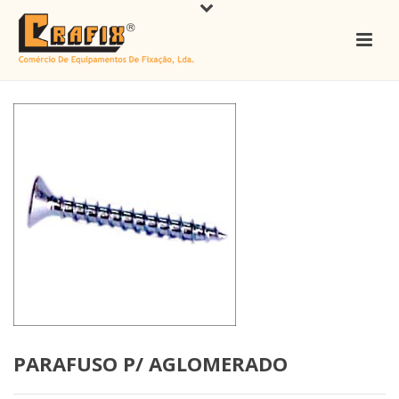
PARAFUSO P/ AGLOMERADO