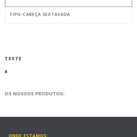
TIPO-CABEÇA SEXTAVADA
TSSTE
x
OS NOSSOS PRODUTOS:
ONDE ESTAMOS: