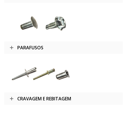
PARAFUSOS
CRAVAGEM E REBITAGEM