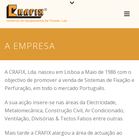
A EMPRESA
A CRAFIX, Lda. nasceu em Lisboa a Maio de 1986 com o
objectivo de promover a venda de Sistemas de Fixação e
Perfuração, em todo o mercado Português.
A sua acção insere-se nas áreas da Electricidade,
Metalomecânica, Construção Civil, Ar Condicionado,
Ventilação, Divisórias & Tectos Falsos entre outras.
Mais tarde a CRAFIX alargou a área de actuação ao