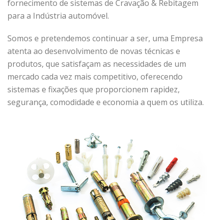
fornecimento de sistemas de Cravação & Rebitagem
para a Indústria automóvel.
Somos e pretendemos continuar a ser, uma Empresa
atenta ao desenvolvimento de novas técnicas e
produtos, que satisfaçam as necessidades de um
mercado cada vez mais competitivo, oferecendo
sistemas e fixações que proporcionem rapidez,
segurança, comodidade e economia a quem os utiliza.