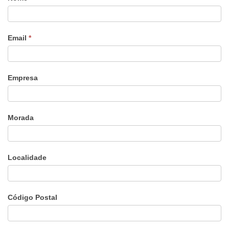
Email
*
Empresa
Morada
Localidade
Código Postal