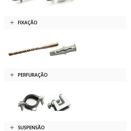
FIXAÇÃO
PERFURAÇÃO
SUSPENSÃO