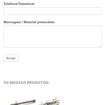
Telefone/Telemóvel
Mensagem / Material pretendido
OS NOSSOS PRODUTOS: