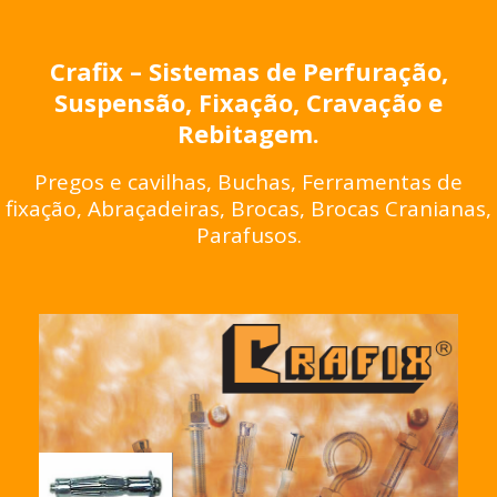
Crafix – Sistemas de Perfuração,
Suspensão, Fixação, Cravação e
Rebitagem.
Pregos e cavilhas, Buchas, Ferramentas de
fixação, Abraçadeiras, Brocas, Brocas Cranianas,
Parafusos.