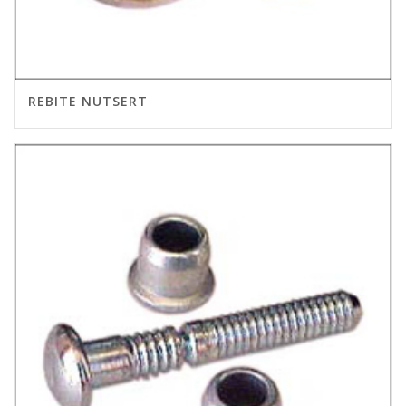
REBITE NUTSERT