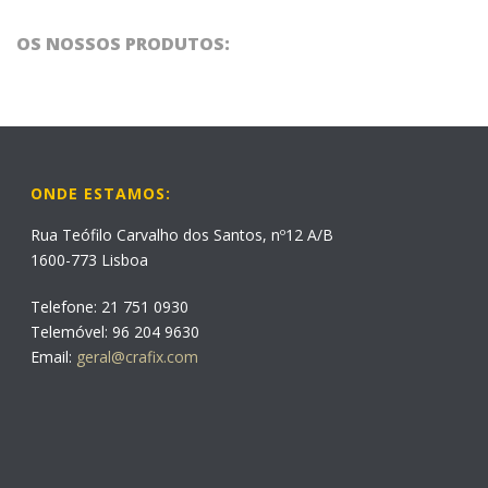
OS NOSSOS PRODUTOS:
ONDE ESTAMOS:
Rua Teófilo Carvalho dos Santos, nº12 A/B
1600-773 Lisboa
Telefone: 21 751 0930
Telemóvel: 96 204 9630
Email:
geral@crafix.com