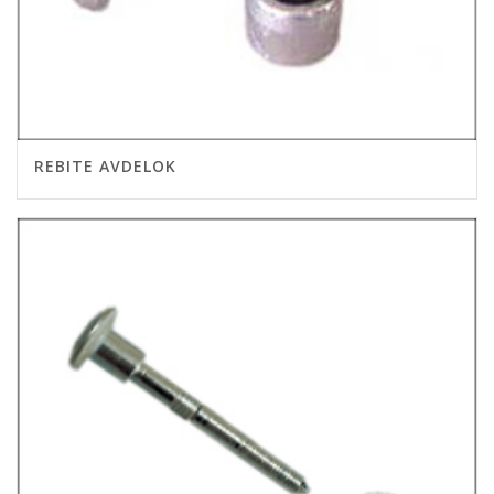
REBITE AVDELOK