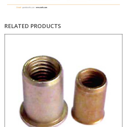
RELATED PRODUCTS