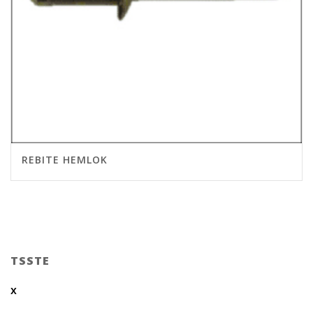
REBITE HEMLOK
TSSTE
x