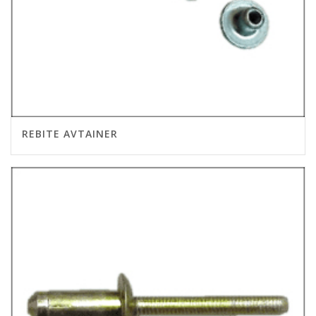
REBITE AVTAINER