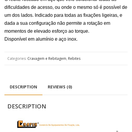
dificuldades de acesso, ou onde o mesmo só é possível de
um dos lados. Indicado para todas as fixações ligeiras, e
dada a sua configuração não permite a rotação em
momentos de elevado esforço ao torque.
Disponível em alumínio e aço inox.
Categories:
Cravagem e Rebitagem
,
Rebites
DESCRIPTION
REVIEWS (0)
DESCRIPTION