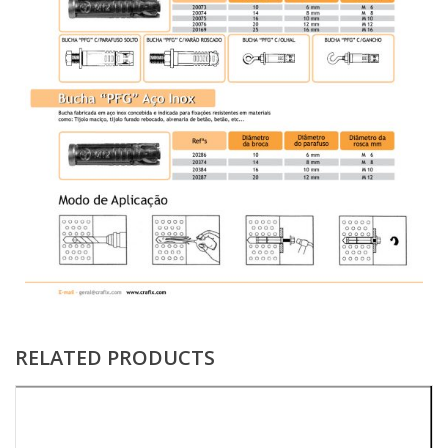
RELATED PRODUCTS