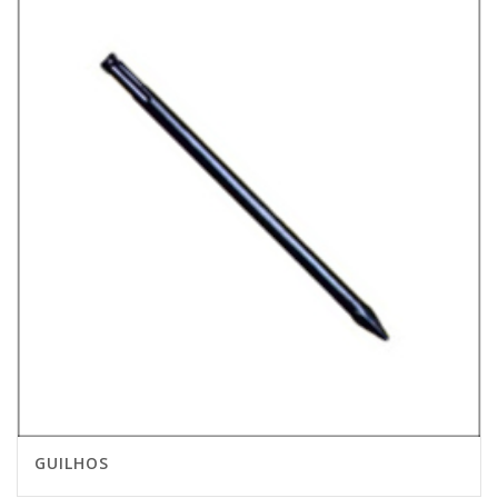
GUILHOS