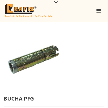
BUCHA PFG