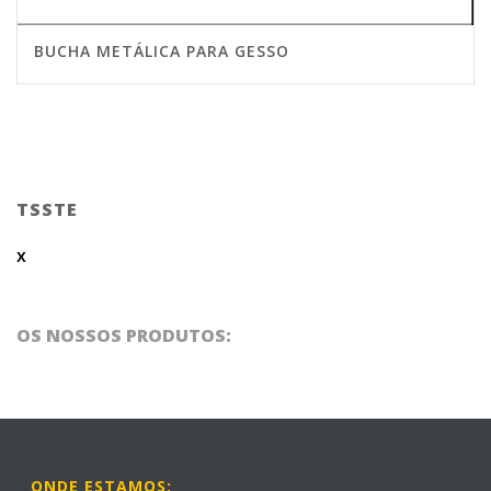
BUCHA METÁLICA PARA GESSO
TSSTE
x
OS NOSSOS PRODUTOS:
ONDE ESTAMOS: