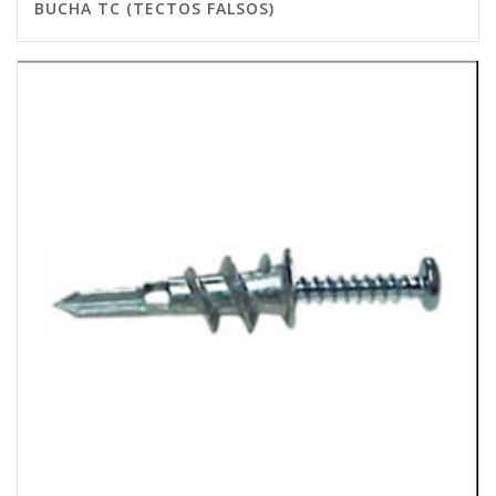
BUCHA TC (TECTOS FALSOS)