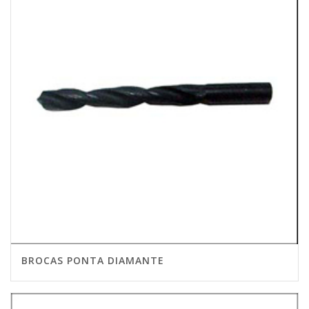
BROCAS PONTA DIAMANTE