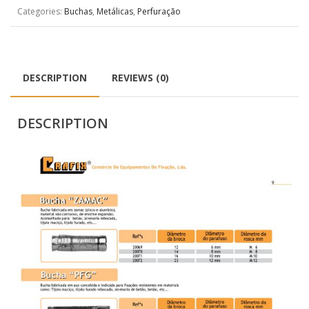
Categories:
Buchas
,
Metálicas
,
Perfuração
DESCRIPTION
REVIEWS (0)
DESCRIPTION