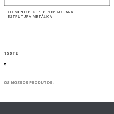
ELEMENTOS DE SUSPENSÃO PARA
ESTRUTURA METÁLICA
TSSTE
x
OS NOSSOS PRODUTOS: