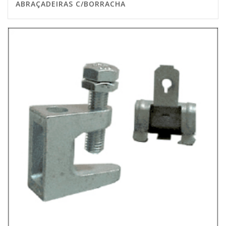
ABRAÇADEIRAS C/BORRACHA