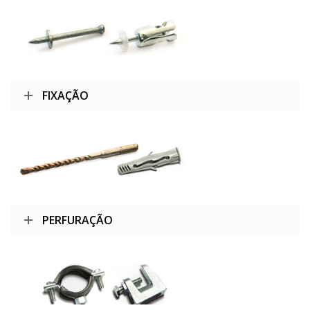
FIXAÇÃO
PERFURAÇÃO