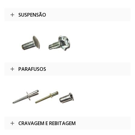
SUSPENSÃO
PARAFUSOS
CRAVAGEM E REBITAGEM