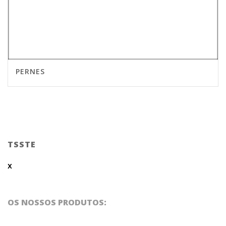
PERNES
TSSTE
x
OS NOSSOS PRODUTOS: