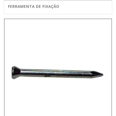
FERRAMENTA DE FIXAÇÃO