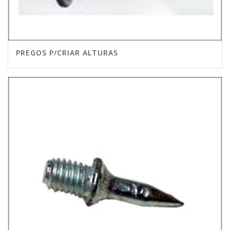
PREGOS P/CRIAR ALTURAS