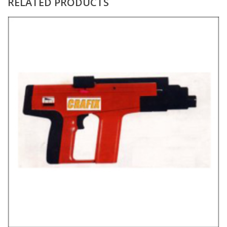
RELATED PRODUCTS