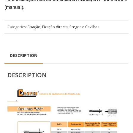
(manual).
Categories:
Fixação
,
Fixação directa
,
Pregos e Cavilhas
DESCRIPTION
DESCRIPTION